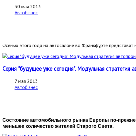
30 мая 2013
Автобізнес
Осенью этого года на автосалоне во Франкфурте представят
Серия "будущее уже сегодня". Модульная стратегия а
7 мая 2013
Автобізнес
Состояние автомобильного рынка Европы по-прежнем
меньшее количество жителей Старого Света.