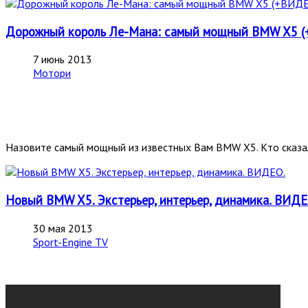
Дорожный король Ле-Мана: самый мощный BMW X5 (
7 июнь 2013
Мотори
Назовите самый мощный из известных Вам BMW X5. Кто сказал
Новый BMW X5. Экстерьер, интерьер, динамика. ВИДЕ
30 мая 2013
Sport-Engine TV