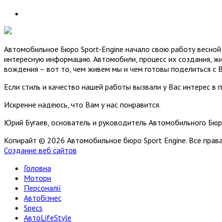
Автомобильное Бюро Sport-Engine начало свою работу весной 
интересную информацию. Автомобили, процесс их создания, жи
вождения – вот то, чем живем мы и чем готовы поделиться с 
Если стиль и качество нашей работы вызвали у Вас интерес в 
Искренне надеюсь, что Вам у нас понравится.
Юрий Бугаев, основатель и руководитель Автомобильного Бюр
Копирайт © 2026 Автомобильное бюро Sport Engine. Все пра
Создание веб сайтов
Головна
Мотори
Персоналії
Автобізнес
Specs
АвтоLifeStyle