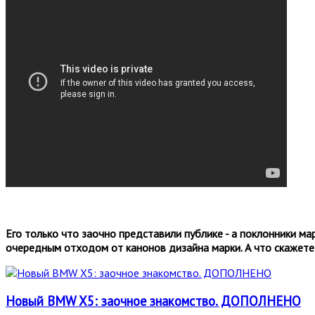
Его только что заочно представили публике - а поклонники ма
очередным отходом от канонов дизайна марки. А что скажете
Новый BMW X5: заочное знакомство. ДОПОЛНЕНО