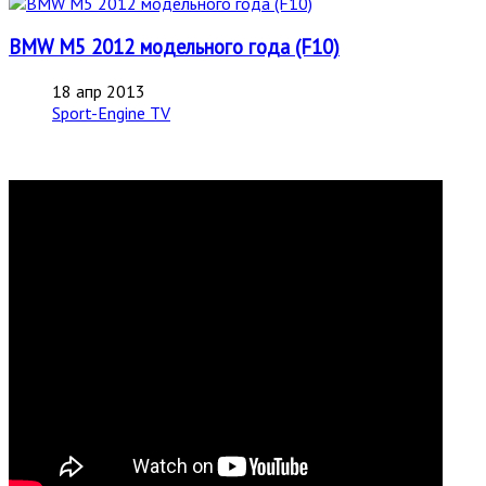
BMW M5 2012 модельного года (F10)
18 апр 2013
Sport-Engine TV