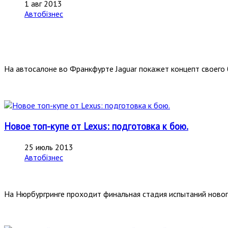
1 авг 2013
Автобізнес
На автосалоне во Франкфурте Jaguar покажет концепт своего 
Новое топ-купе от Lexus: подготовка к бою.
25 июль 2013
Автобізнес
На Нюрбургринге проходит финальная стадия испытаний новог