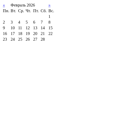
«
Февраль 2026
»
Пн.
Вт.
Ср.
Чт.
Пт.
Сб.
Вс.
1
2
3
4
5
6
7
8
9
10
11
12
13
14
15
16
17
18
19
20
21
22
23
24
25
26
27
28