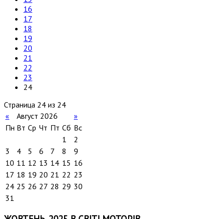
16
17
18
19
20
21
22
23
24
Страница 24 из 24
«
Август 2026
»
Пн
Вт
Ср
Чт
Пт
Сб
Вс
1
2
3
4
5
6
7
8
9
10
11
12
13
14
15
16
17
18
19
20
21
22
23
24
25
26
27
28
29
30
31