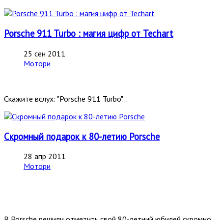
Porsche 911 Turbo : магия цифр от Techart
25 сен 2011
Мотори
Скажите вслух: "Porsche 911 Turbo"...
Скромный подарок к 80-летию Porsche
28 апр 2011
Мотори
В Porsche решили отметить свой 80-летний юбилей скромно.