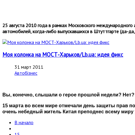
25 августа 2010 года в рамках Московского международного 
автомобилей, когда-либо выпускавшихся в Штуттгарте (да-да, 
Моя колонка на МОСТ-Харьков/Lb.ua: идея фикс
31 март 2011
Автобізнес
Вы, конечно, слышали о герое прошлой недели? Нет?
15 марта во всем мире отмечали день защиты прав по
очень небедный житель Китая преподнес всему миру у
В начало
15