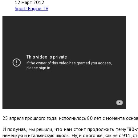
12 март 2012
Sport-Engine TV
25 апреля прошлого года исполнилось 80 лет с момента осн
И подумав, мы решили, что нам стоит продолжить тему "80-лет
немецкую и итальянскую школы. Ну, и с кого же, как не с 911, 