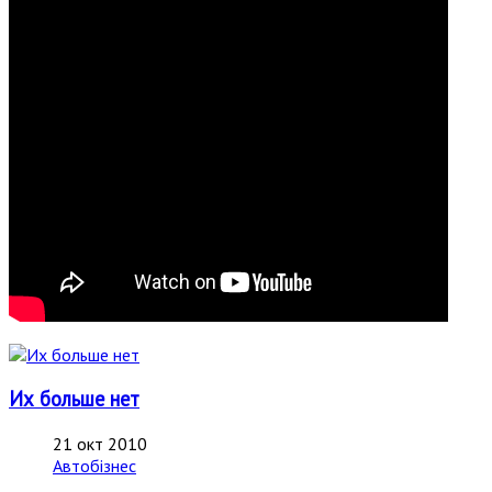
Их больше нет
21 окт 2010
Автобізнес