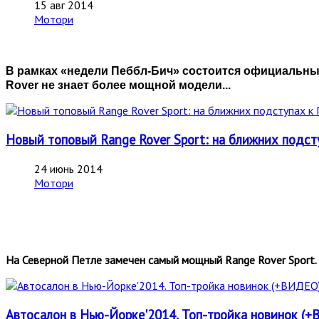
15 авг 2014
Мотори
В рамках «недели Пеббл-Бич» состоится официальный
Rover не знает более мощной модели...
Новый топовый Range Rover Sport: на ближних по
24 июнь 2014
Мотори
На Северной Петле замечен самый мощный Range Rover Sport.
Автосалон в Нью-Йорке'2014. Топ-тройка новинок (+