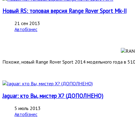
Новый RS: топовая версия Range Rover Sport Mk-II
21 сен 2013
Автобізнес
Похоже, новый Range Rover Sport 2014 модельного года в 510
Jaguar: кто Вы, мистер Х? (ДОПОЛНЕНО)
5 июль 2013
Автобізнес