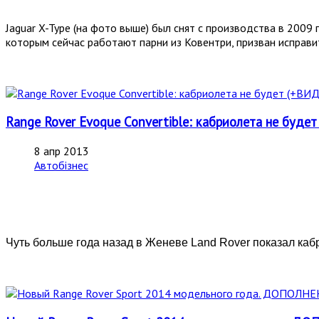
Jaguar X-Type (на фото выше) был снят с производства в 2009 
которым сейчас работают парни из Ковентри, призван исправи
Range Rover Evoque Convertible: кабриолета не буде
8 апр 2013
Автобізнес
Чуть больше года назад в Женеве Land Rover показал каб