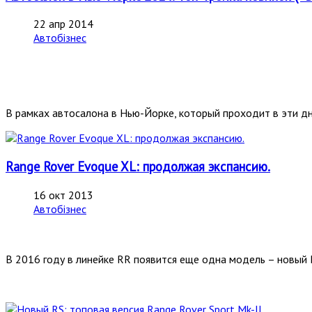
22 апр 2014
Автобізнес
В рамках автосалона в Нью-Йорке, который проходит в эти дн
Range Rover Evoque XL: продолжая экспансию.
16 окт 2013
Автобізнес
В 2016 году в линейке RR появится еще одна модель – новый