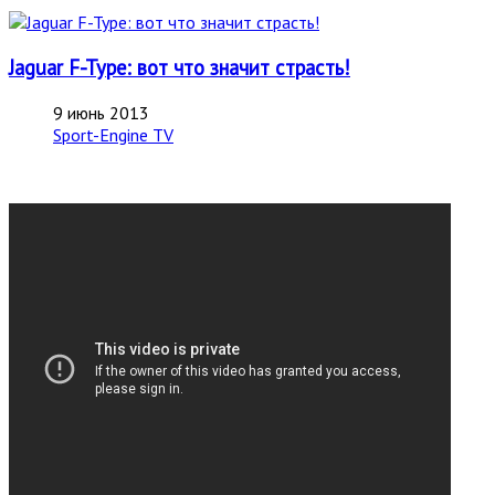
Jaguar F-Type: вот что значит страсть!
9 июнь 2013
Sport-Engine TV