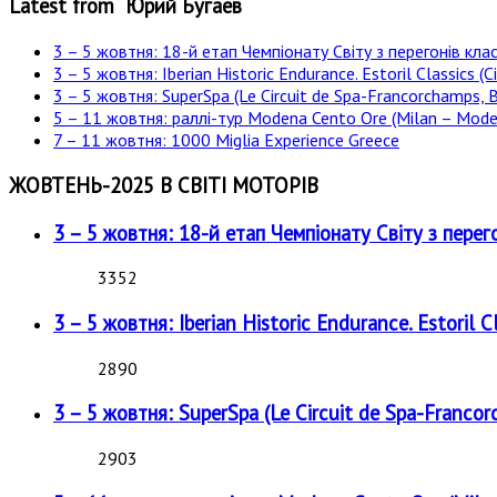
Latest from Юрий Бугаев
3 – 5 жовтня: 18-й етап Чемпіонату Світу з перегонів клас
3 – 5 жовтня: Iberian Historic Endurance. Estoril Classics (Ci
3 – 5 жовтня: SuperSpa (Le Circuit de Spa-Francorchamps, B
5 – 11 жовтня: раллі-тур Modena Cento Ore (Milan – Moden
7 – 11 жовтня: 1000 Miglia Experience Greece
ЖОВТЕНЬ-2025 В СВІТІ МОТОРІВ
3 – 5 жовтня: 18-й етап Чемпіонату Світу з перег
3352
3 – 5 жовтня: Iberian Historic Endurance. Estoril Cl
2890
3 – 5 жовтня: SuperSpa (Le Circuit de Spa-Francor
2903