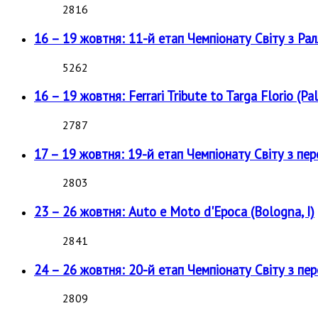
2816
16 – 19 жовтня: 11-й етап Чемпіонату Світу з Рал
5262
16 – 19 жовтня: Ferrari Tribute to Targa Florio (Pal
2787
17 – 19 жовтня: 19-й етап Чемпіонату Світу з пе
2803
23 – 26 жовтня: Auto e Moto d'Epoca (Bologna, I)
2841
24 – 26 жовтня: 20-й етап Чемпіонату Світу з пе
2809