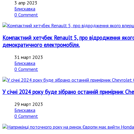
3 апр 2023
Блискавка
0 Comment
Компактний хетчбек Renault 5, про відродження якого
демократичного електромобіля.
31 март 2023
Блискавка
0 Comment
У січні 2024 року буде зібрано останній примірник Che
29 март 2023
Блискавка
0 Comment