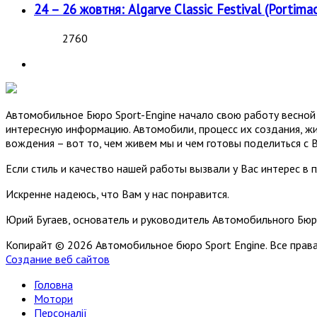
24 – 26 жовтня: Algarve Classic Festival (Portimao
2760
Автомобильное Бюро Sport-Engine начало свою работу весной 
интересную информацию. Автомобили, процесс их создания, жи
вождения – вот то, чем живем мы и чем готовы поделиться с 
Если стиль и качество нашей работы вызвали у Вас интерес в 
Искренне надеюсь, что Вам у нас понравится.
Юрий Бугаев, основатель и руководитель Автомобильного Бюр
Копирайт © 2026 Автомобильное бюро Sport Engine. Все пра
Создание веб сайтов
Головна
Мотори
Персоналії