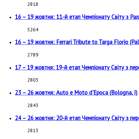
2818
16 – 19 жовтня: 11-й етап Чемпіонату Світу з Рал
5264
16 – 19 жовтня: Ferrari Tribute to Targa Florio (Pal
2789
17 – 19 жовтня: 19-й етап Чемпіонату Світу з пе
2803
23 – 26 жовтня: Auto e Moto d'Epoca (Bologna, I)
2843
24 – 26 жовтня: 20-й етап Чемпіонату Світу з пе
2813