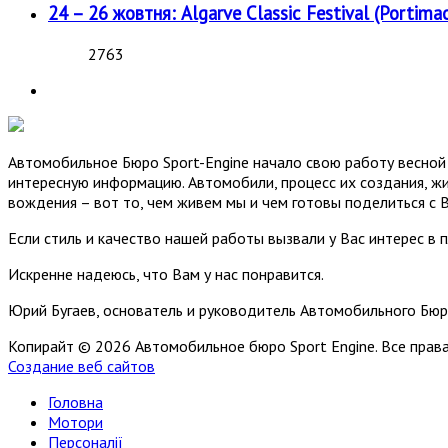
24 – 26 жовтня: Algarve Classic Festival (Portimao
2763
Автомобильное Бюро Sport-Engine начало свою работу весной 
интересную информацию. Автомобили, процесс их создания, жи
вождения – вот то, чем живем мы и чем готовы поделиться с 
Если стиль и качество нашей работы вызвали у Вас интерес в 
Искренне надеюсь, что Вам у нас понравится.
Юрий Бугаев, основатель и руководитель Автомобильного Бюр
Копирайт © 2026 Автомобильное бюро Sport Engine. Все пра
Создание веб сайтов
Головна
Мотори
Персоналії