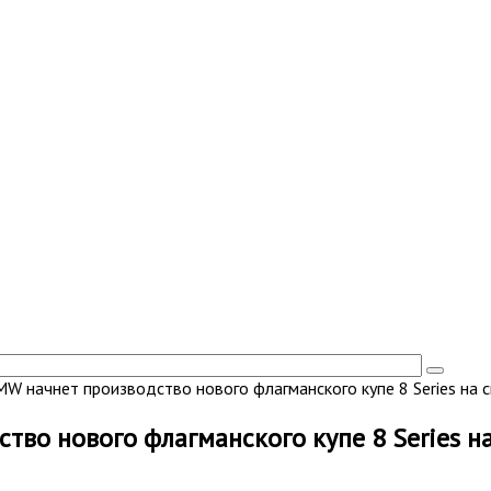
W начнет производство нового флагманского купе 8 Series на с
во нового флагманского купе 8 Series на