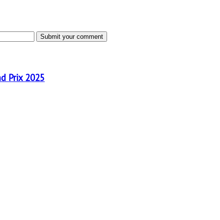
nd Prix 2025