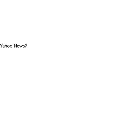
n Yahoo News?