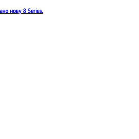
но нову 8 Series.