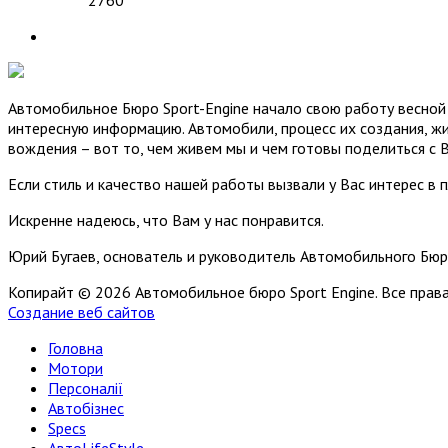
2760
Автомобильное Бюро Sport-Engine начало свою работу весной 
интересную информацию. Автомобили, процесс их создания, жи
вождения – вот то, чем живем мы и чем готовы поделиться с 
Если стиль и качество нашей работы вызвали у Вас интерес в 
Искренне надеюсь, что Вам у нас понравится.
Юрий Бугаев, основатель и руководитель Автомобильного Бюр
Копирайт © 2026 Автомобильное бюро Sport Engine. Все пра
Создание веб сайтов
Головна
Мотори
Персоналії
Автобізнес
Specs