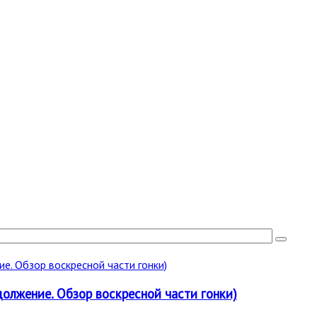
должение. Обзор воскресной части гонки)