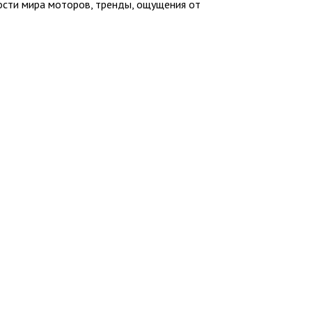
ности мира моторов, тренды, ощущения от