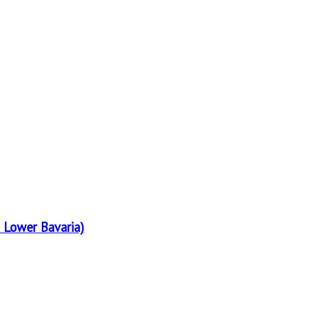
 Lower Bavaria)