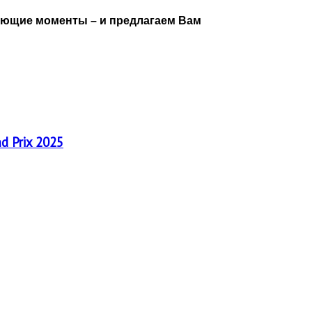
вающие моменты – и предлагаем Вам
nd Prix 2025