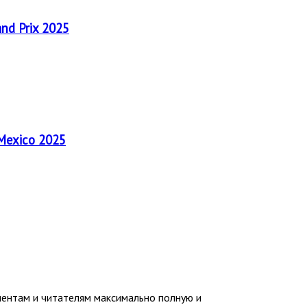
and Prix 2025
 Mexico 2025
иентам и читателям максимально полную и