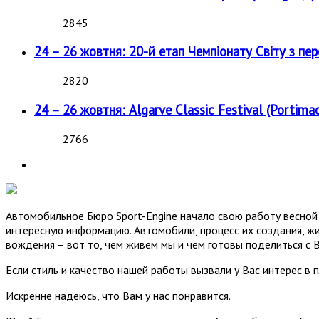
2845
24 – 26 жовтня: 20-й етап Чемпіонату Світу з пе
2820
24 – 26 жовтня: Algarve Classic Festival (Portimao
2766
Автомобильное Бюро Sport-Engine начало свою работу весной 
интересную информацию. Автомобили, процесс их создания, жи
вождения – вот то, чем живем мы и чем готовы поделиться с 
Если стиль и качество нашей работы вызвали у Вас интерес в 
Искренне надеюсь, что Вам у нас понравится.