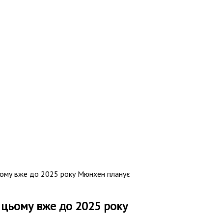
цьому вже до 2025 року Мюнхен планує
 цьому вже до 2025 року