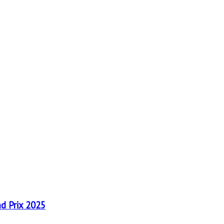
nd Prix 2025