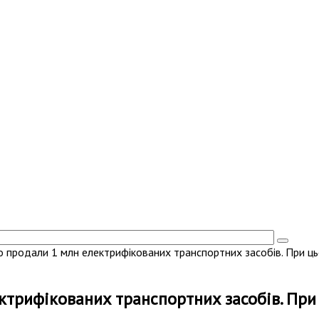
о продали 1 млн електрифікованих транспортних засобів. При 
ктрифікованих транспортних засобів. При