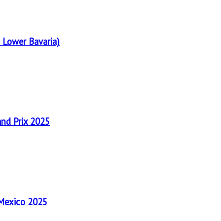
 Lower Bavaria)
and Prix 2025
 Mexico 2025