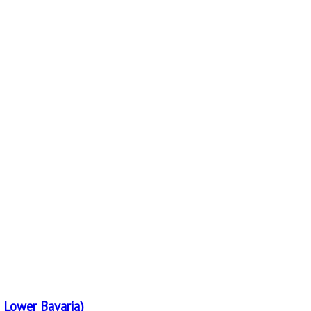
 Lower Bavaria)