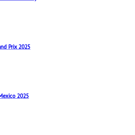
and Prix 2025
 Mexico 2025