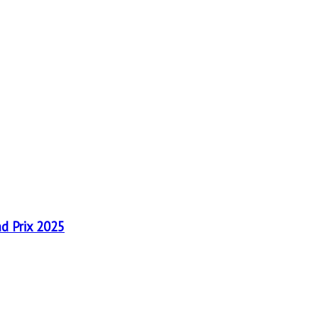
nd Prix 2025