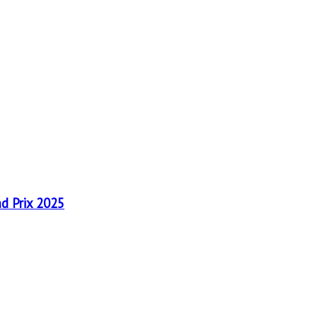
nd Prix 2025