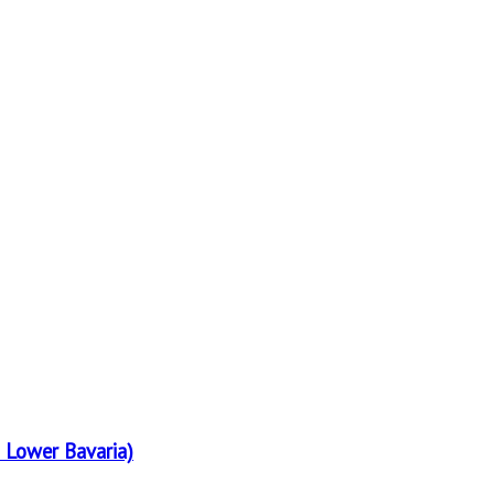
 Lower Bavaria)