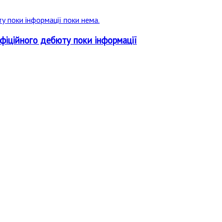
офіційного дебюту поки інформації