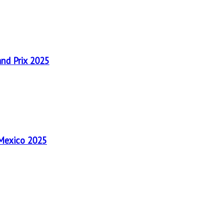
and Prix 2025
 Mexico 2025