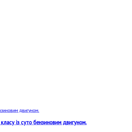
 класу із суто бензиновим двигуном.