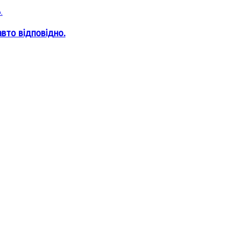
авто відповідно.