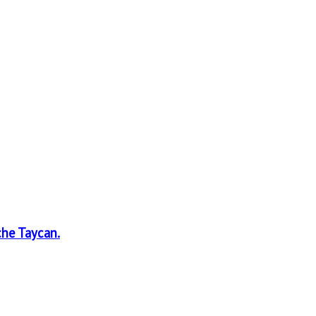
he Taycan.