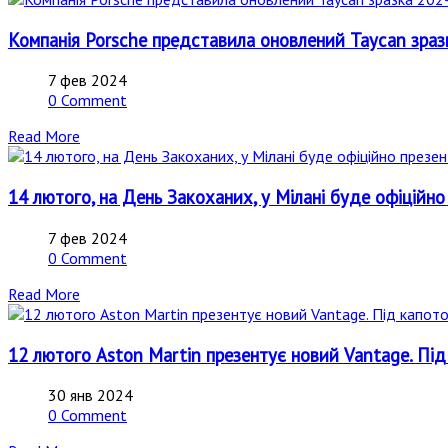
Компанія Porsche представила оновлений Taycan зраз
7 фев 2024
0 Comment
Read More
14 лютого, на День Закоханих, у Мілані буде офіційно
7 фев 2024
0 Comment
Read More
12 лютого Aston Martin презентує новий Vantage. Під
30 янв 2024
0 Comment