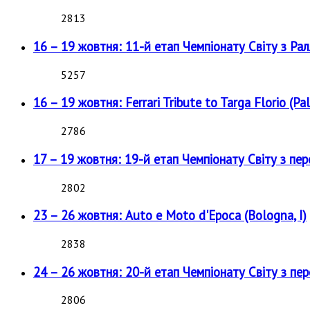
2813
16 – 19 жовтня: 11-й етап Чемпіонату Світу з Рал
5257
16 – 19 жовтня: Ferrari Tribute to Targa Florio (Pal
2786
17 – 19 жовтня: 19-й етап Чемпіонату Світу з пе
2802
23 – 26 жовтня: Auto e Moto d'Epoca (Bologna, I)
2838
24 – 26 жовтня: 20-й етап Чемпіонату Світу з пе
2806