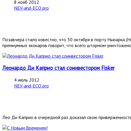
8 нояб 2012
NEV-and-ECO pro
Позавчера стало известно, что 30 октября в порту Ньюарка (Н
премиумных экокаров говорит, что всего штормом уничтожен
Леонардо Ди Каприо стал соинвестором Fisker
4 июль 2012
NEV-and-ECO pro
Лео Ди Каприо в очередной раз доказал свою приверженность 