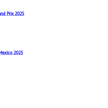
and Prix 2025
 Mexico 2025