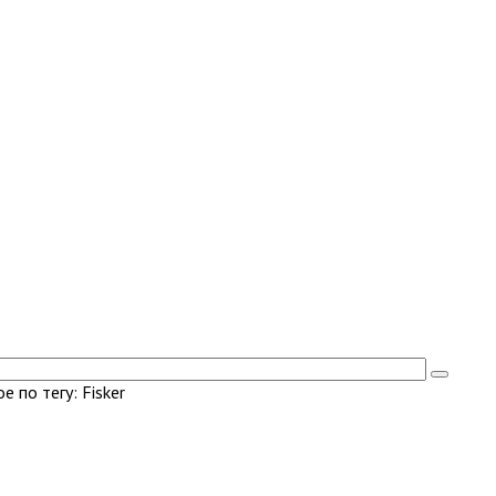
 по тегу: Fisker