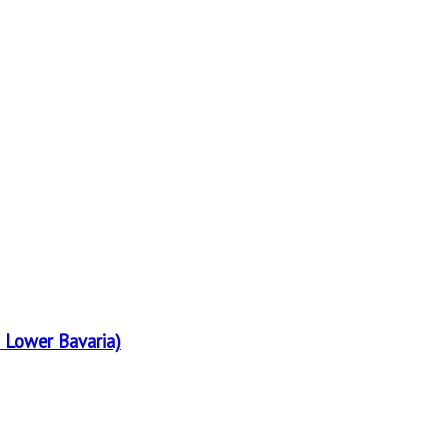
 Lower Bavaria)