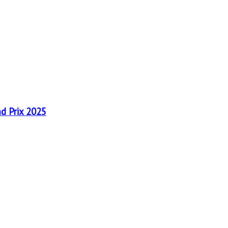
nd Prix 2025