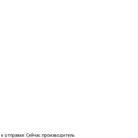
 к отправке. Сейчас производитель