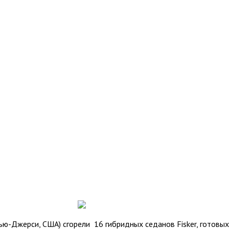
ью-Джерси, США) сгорели 16 гибридных седанов Fisker, готовых