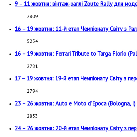
9 – 11 жовтня: вінтаж-раллі Zoute Rally для мод
2809
16 – 19 жовтня: 11-й етап Чемпіонату Світу з Рал
5254
16 – 19 жовтня: Ferrari Tribute to Targa Florio (Pal
2781
17 – 19 жовтня: 19-й етап Чемпіонату Світу з пе
2794
23 – 26 жовтня: Auto e Moto d'Epoca (Bologna, I)
2833
24 – 26 жовтня: 20-й етап Чемпіонату Світу з пе