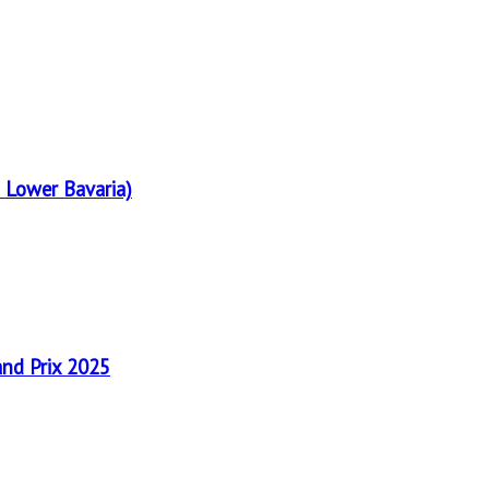
 Lower Bavaria)
and Prix 2025