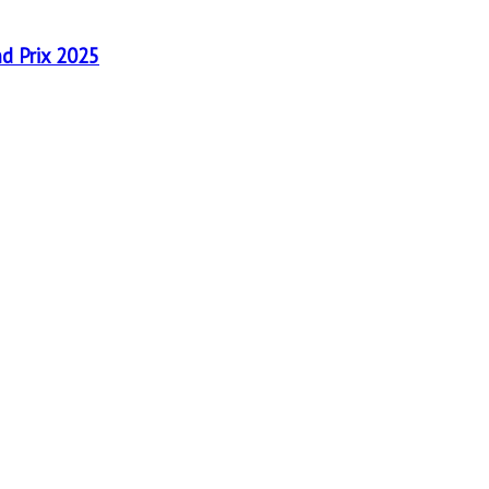
nd Prix 2025