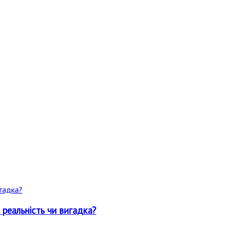
 реальність чи вигадка?