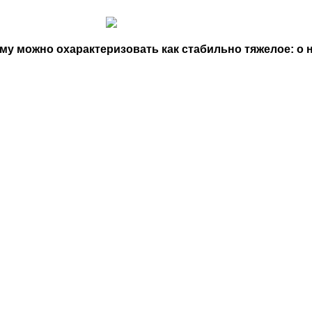
у можно охарактеризовать как стабильно тяжелое: о 