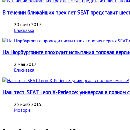
В течении ближайших трех лет SEAT представит шест
20 нояб 2017
Блискавка
На Нюрбургринге проходит испытания топовая версия 
2 мая 2017
Блискавка
Наш тест. SEAT Leon X-Perience: универсал в полном 
23 нояб 2015
Мотори