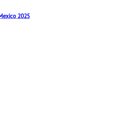
 Mexico 2025