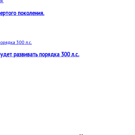
ертого поколения.
дет развивать порядка 300 л.с.