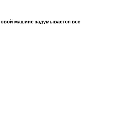
новой машине задумывается все