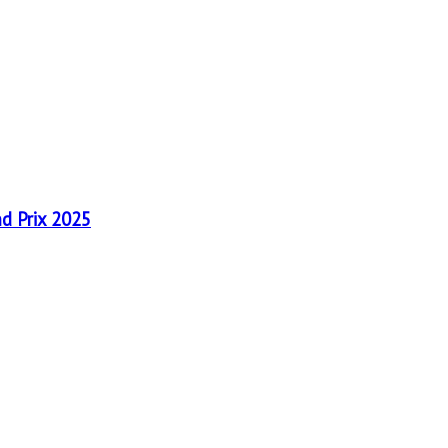
nd Prix 2025