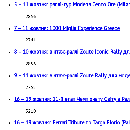
5 – 11 жовтня: раллі-тур Modena Cento Ore (Milan
2856
7 – 11 жовтня: 1000 Miglia Experience Greece
2741
8 – 10 жовтня: вінтаж-раллі Zoute Iconic Rally д
2856
9 – 11 жовтня: вінтаж-раллі Zoute Rally для мод
2758
16 – 19 жовтня: 11-й етап Чемпіонату Світу з Рал
5210
16 – 19 жовтня: Ferrari Tribute to Targa Florio (Pal