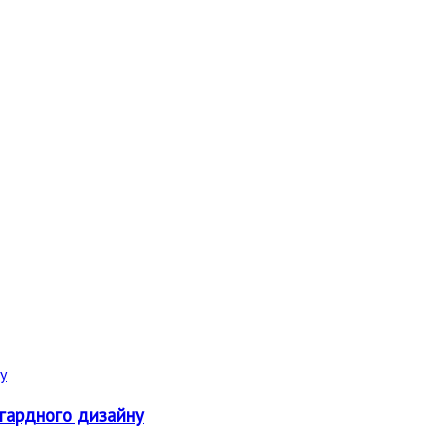
нгардного дизайну