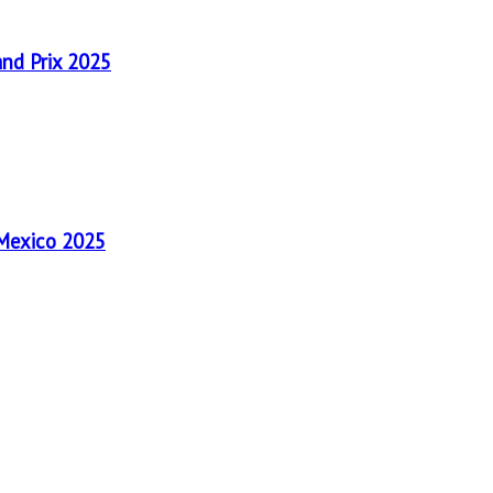
and Prix 2025
 Mexico 2025