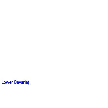
 Lower Bavaria)