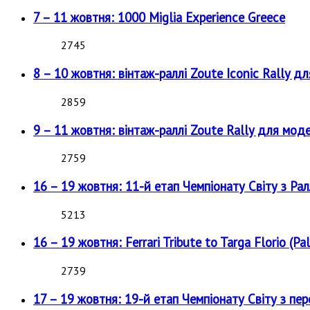
7 – 11 жовтня: 1000 Miglia Experience Greece
2745
8 – 10 жовтня: вінтаж-раллі Zoute Iconic Rally д
2859
9 – 11 жовтня: вінтаж-раллі Zoute Rally для мод
2759
16 – 19 жовтня: 11-й етап Чемпіонату Світу з Рал
5213
16 – 19 жовтня: Ferrari Tribute to Targa Florio (Pal
2739
17 – 19 жовтня: 19-й етап Чемпіонату Світу з пе