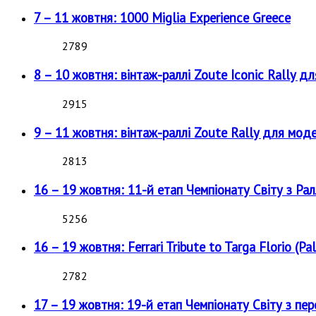
7 – 11 жовтня: 1000 Miglia Experience Greece
2789
8 – 10 жовтня: вінтаж-раллі Zoute Iconic Rally д
2915
9 – 11 жовтня: вінтаж-раллі Zoute Rally для мод
2813
16 – 19 жовтня: 11-й етап Чемпіонату Світу з Рал
5256
16 – 19 жовтня: Ferrari Tribute to Targa Florio (Pal
2782
17 – 19 жовтня: 19-й етап Чемпіонату Світу з пе