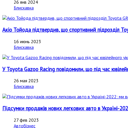
26 янв 2024
Блискавка
Акіо Тойода підтвердив, що спортивний підрозділ To
16 июнь 2023
Блискавка
У Toyota Gazoo Racing повідомили, що під час ювілей
26 мая 2023
Блискавка
Підсумки продажів нових легкових авто в Україні-202
27 фев 2023
Автобізнес