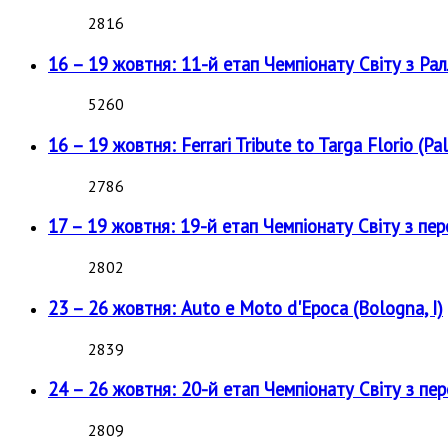
2816
16 – 19 жовтня: 11-й етап Чемпіонату Світу з Рал
5260
16 – 19 жовтня: Ferrari Tribute to Targa Florio (Pal
2786
17 – 19 жовтня: 19-й етап Чемпіонату Світу з пе
2802
23 – 26 жовтня: Auto e Moto d'Epoca (Bologna, I)
2839
24 – 26 жовтня: 20-й етап Чемпіонату Світу з пе
2809