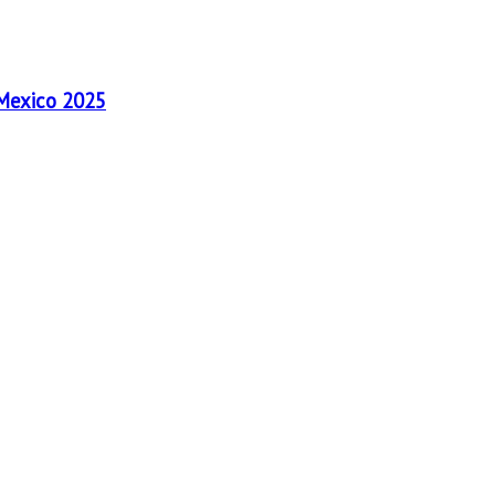
 Mexico 2025