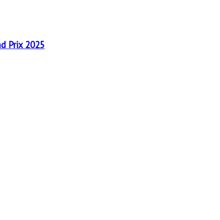
nd Prix 2025