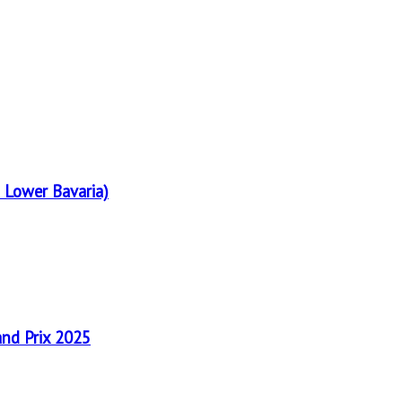
 Lower Bavaria)
and Prix 2025