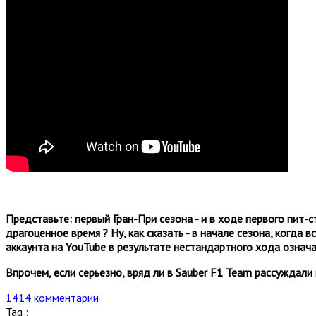
Представьте: первый Гран-При сезона - и в ходе первого пит-
драгоценное время ? Ну, как сказать - в начале сезона, когда
аккаунта на YouTube в результате нестандартного хода означа
Впрочем, если серьезно, вряд ли в Sauber F1 Team рассуждали 
1414 комментарии
Tag :