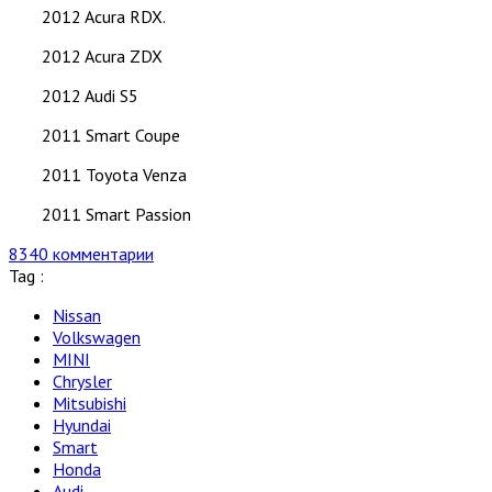
2012 Acura RDX.
2012 Acura ZDX
2012 Audi S5
2011 Smart Coupe
2011 Toyota Venza
2011 Smart Passion
8340 комментарии
Tag :
Nissan
Volkswagen
MINI
Chrysler
Mitsubishi
Hyundai
Smart
Honda
Audi