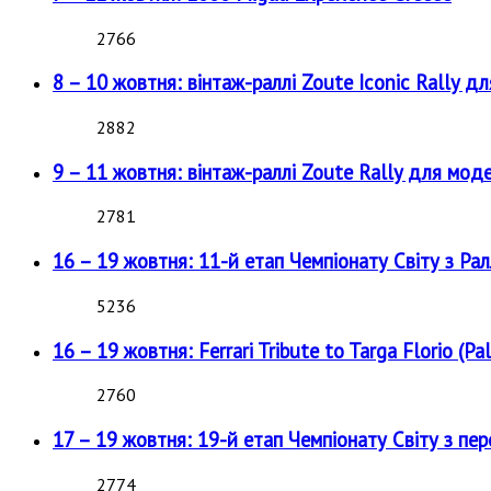
2766
8 – 10 жовтня: вінтаж-раллі Zoute Iconic Rally д
2882
9 – 11 жовтня: вінтаж-раллі Zoute Rally для мод
2781
16 – 19 жовтня: 11-й етап Чемпіонату Світу з Рал
5236
16 – 19 жовтня: Ferrari Tribute to Targa Florio (Pal
2760
17 – 19 жовтня: 19-й етап Чемпіонату Світу з пе
2774