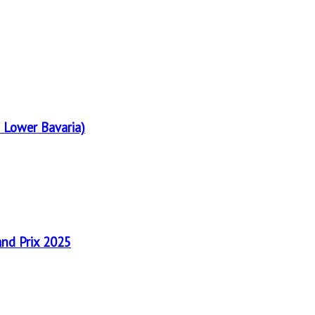
 Lower Bavaria)
and Prix 2025