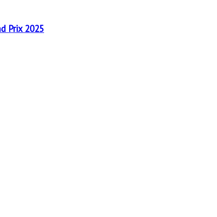
nd Prix 2025