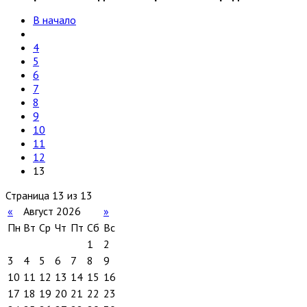
В начало
4
5
6
7
8
9
10
11
12
13
Страница 13 из 13
«
Август 2026
»
Пн
Вт
Ср
Чт
Пт
Сб
Вс
1
2
3
4
5
6
7
8
9
10
11
12
13
14
15
16
17
18
19
20
21
22
23