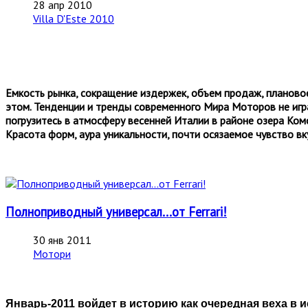
28 апр 2010
Villa D'Este 2010
Емкость рынка, сокращение издержек, объем продаж, планово
этом. Тенденции и тренды современного Мира Моторов не игра
погрузитесь в атмосферу весенней Италии в районе озера Ком
Красота форм, аура уникальности, почти осязаемое чувство вку
Полноприводный универсал...от Ferrari!
30 янв 2011
Мотори
Январь-2011 войдет в историю как очередная веха в 