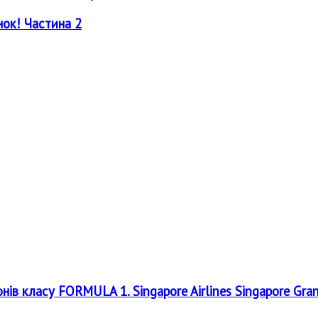
нок! Частина 2
онів класу FORMULA 1. Singapore Airlines Singapore Gra