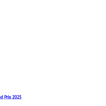
nd Prix 2025