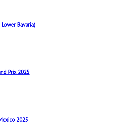
 Lower Bavaria)
and Prix 2025
 Mexico 2025