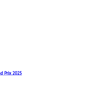
nd Prix 2025