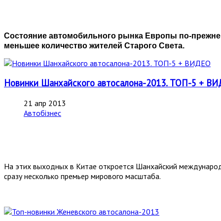
Состояние автомобильного рынка Европы по-прежнем
меньшее количество жителей Старого Света.
Новинки Шанхайского автосалона-2013. ТОП-5 + В
21 апр 2013
Автобізнес
На этих выходных в Китае откроется Шанхайский международн
сразу несколько премьер мирового масштаба.