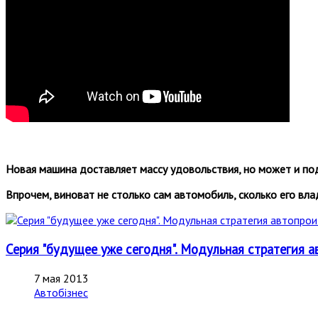
Новая машина доставляет массу удовольствия, но может и по
Впрочем, виноват не столько сам автомобиль, сколько его вла
Серия "будущее уже сегодня". Модульная стратегия а
7 мая 2013
Автобізнес