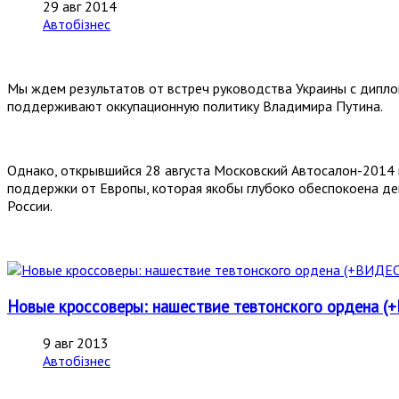
29 авг 2014
Автобізнес
Мы ждем результатов от встреч руководства Украины с дипло
поддерживают оккупационную политику Владимира Путина.
Однако, открывшийся 28 августа Московский Автосалон-2014 
поддержки от Европы, которая якобы глубоко обеспокоена де
России.
Новые кроссоверы: нашествие тевтонского ордена
9 авг 2013
Автобізнес