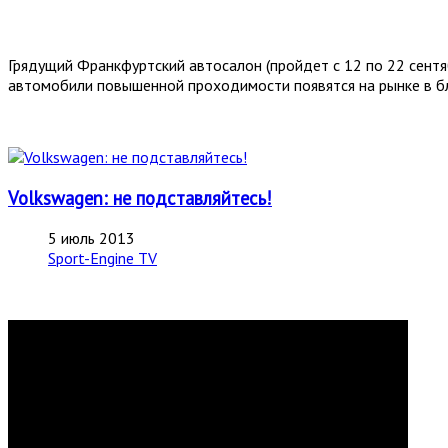
Грядущий Франкфуртский автосалон (пройдет с 12 по 22 сентя
автомобили повышенной проходимости появятся на рынке в 
Volkswagen: не подставляйтесь!
5 июль 2013
Sport-Engine TV