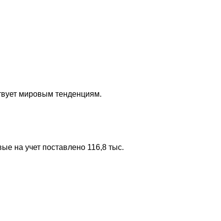
ствует мировым тенденциям.
е на учет поставлено 116,8 тыс.