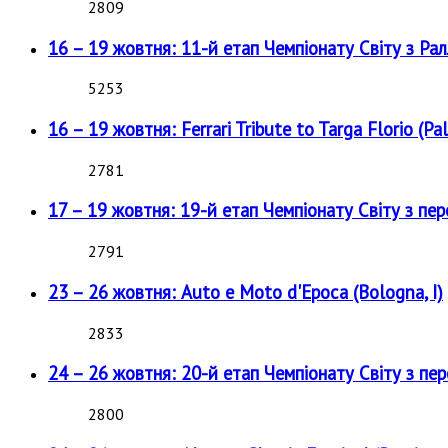
2809
16 – 19 жовтня: 11-й етап Чемпіонату Світу з Рал
5253
16 – 19 жовтня: Ferrari Tribute to Targa Florio (Pal
2781
17 – 19 жовтня: 19-й етап Чемпіонату Світу з пе
2791
23 – 26 жовтня: Auto e Moto d'Epoca (Bologna, I)
2833
24 – 26 жовтня: 20-й етап Чемпіонату Світу з пе
2800