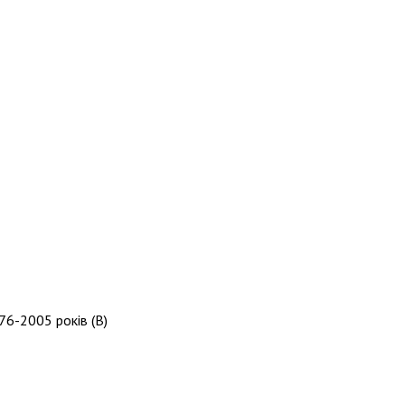
76-2005 років (B)