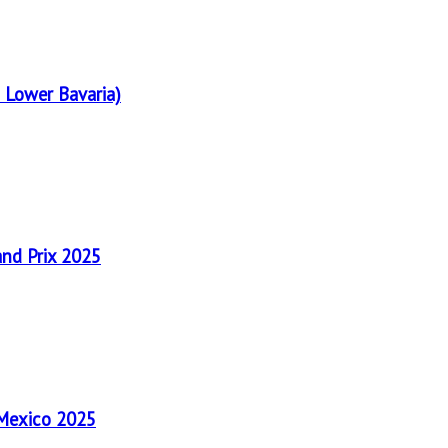
 Lower Bavaria)
and Prix 2025
 Mexico 2025