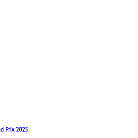
nd Prix 2025