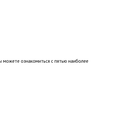
Вы можете ознакомиться с пятью наиболее