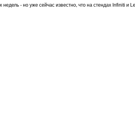
недель - но уже сейчас известно, что на стендах Infiniti и