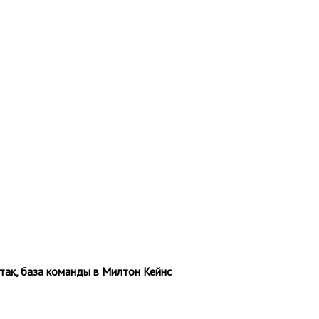
 Итак, база команды в Милтон Кейнс