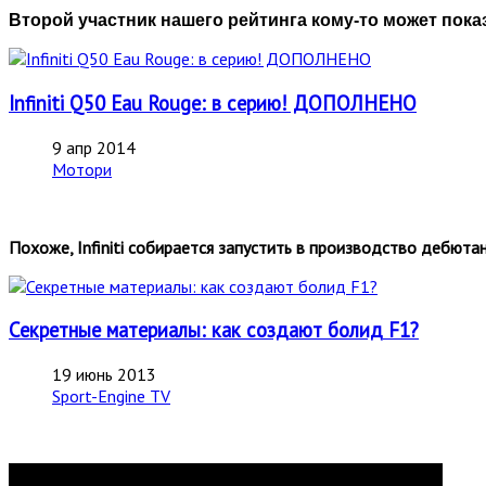
Второй участник нашего рейтинга кому-то может показ
Infiniti Q50 Eau Rouge: в серию! ДОПОЛНЕНО
9 апр 2014
Мотори
Похоже, Infiniti собирается запустить в производство дебю
Секретные материалы: как создают болид F1?
19 июнь 2013
Sport-Engine TV