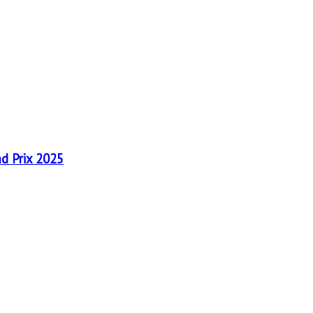
nd Prix 2025