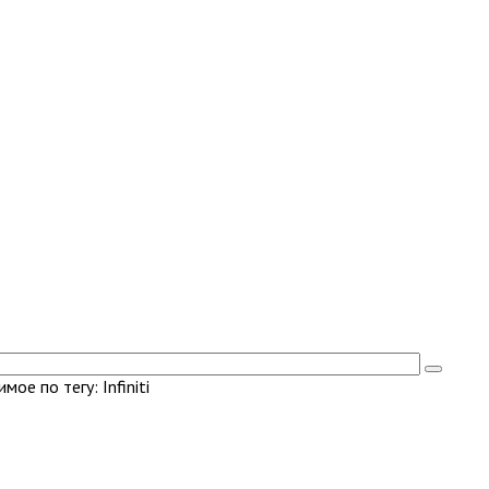
ое по тегу: Infiniti