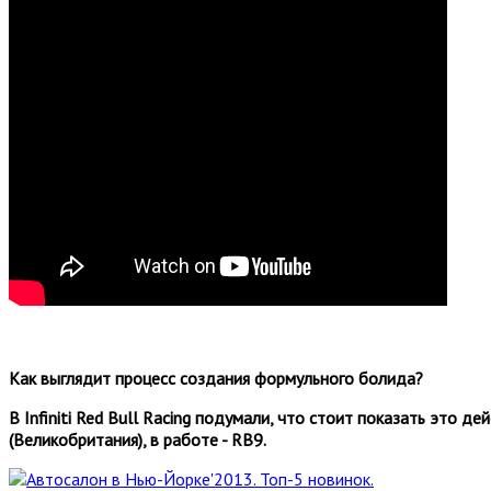
Как выглядит процесс создания формульного болида?
В Infiniti Red Bull Racing подумали, что стоит показать это 
(Великобритания), в работе - RB9.