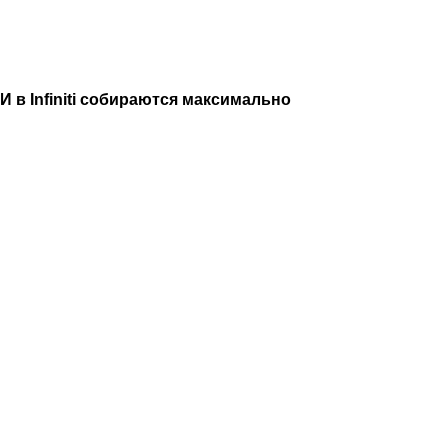
в Infiniti собираются максимально