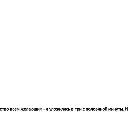
действо всем желающим - и уложились в три с половиной минуты.