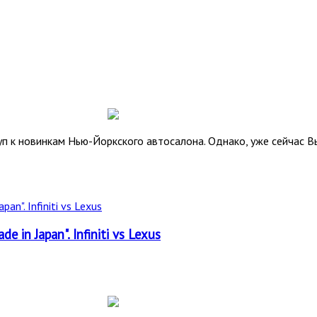
уп к новинкам Нью-Йоркского автосалона. Однако, уже сейчас 
in Japan". Infiniti vs Lexus