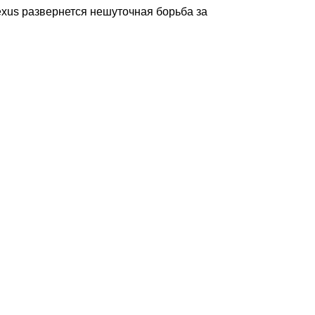
 Lexus развернется нешуточная борьба за