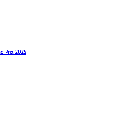
nd Prix 2025