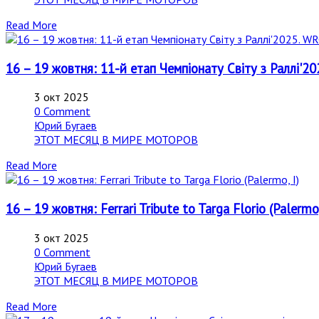
Read More
16 – 19 жовтня: 11-й етап Чемпіонату Світу з Раллі'20
3 окт 2025
0 Comment
Юрий Бугаев
ЭТОТ МЕСЯЦ В МИРЕ МОТОРОВ
Read More
16 – 19 жовтня: Ferrari Tribute to Targa Florio (Palermo,
3 окт 2025
0 Comment
Юрий Бугаев
ЭТОТ МЕСЯЦ В МИРЕ МОТОРОВ
Read More