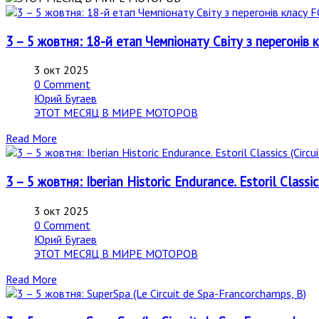
3 – 5 жовтня: 18-й етап Чемпіонату Світу з перегонів 
3 окт 2025
0 Comment
Юрий Бугаев
ЭТОТ МЕСЯЦ В МИРЕ МОТОРОВ
Read More
3 – 5 жовтня: Iberian Historic Endurance. Estoril Classic
3 окт 2025
0 Comment
Юрий Бугаев
ЭТОТ МЕСЯЦ В МИРЕ МОТОРОВ
Read More