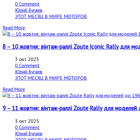
0 Comment
Юрий Бугаев
ЭТОТ МЕСЯЦ В МИРЕ МОТОРОВ
Read More
8 – 10 жовтня: вінтаж-раллі Zoute Iconic Rally для мо
3 окт 2025
0 Comment
Юрий Бугаев
ЭТОТ МЕСЯЦ В МИРЕ МОТОРОВ
Read More
9 – 11 жовтня: вінтаж-раллі Zoute Rally для моделей 
3 окт 2025
0 Comment
Юрий Бугаев
ЭТОТ МЕСЯЦ В МИРЕ МОТОРОВ