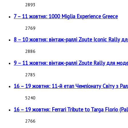
2893
7 – 11 жовтня: 1000 Miglia Experience Greece
2769
8 – 10 жовтня: вінтаж-раллі Zoute Iconic Rally д
2886
9 – 11 жовтня: вінтаж-раллі Zoute Rally для мод
2785
16 – 19 жовтня: 11-й етап Чемпіонату Світу з Рал
5240
16 – 19 жовтня: Ferrari Tribute to Targa Florio (Pal
2766