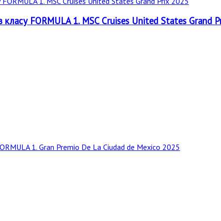
ів класу FORMULA 1. MSC Cruises United States Grand P
 FORMULA 1. Gran Premio De La Ciudad de Mexico 2025