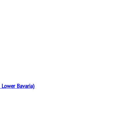
 Lower Bavaria)