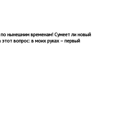
к по нынешним временам! Сумеет ли новый
 этот вопрос: в моих руках – первый