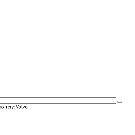
о тегу: Volvo