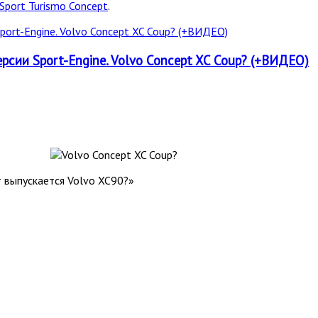
Sport Turismo Concept
.
рсии Sport-Engine. Volvo Concept XC Coup? (+ВИДЕО)
т выпускается Volvo XC90?»