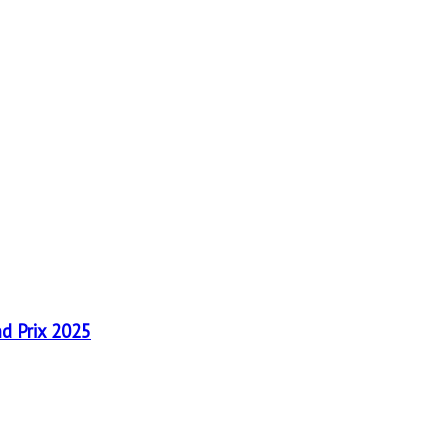
nd Prix 2025