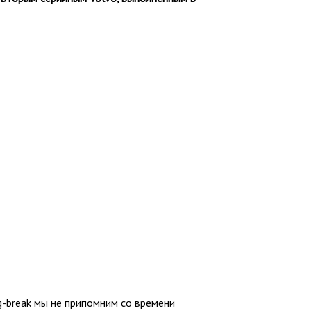
g-break мы не припомним со времени