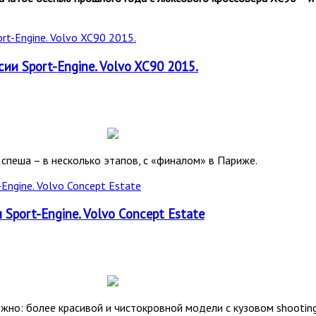
и Sport-Engine. Volvo XC90 2015.
спеша – в несколько этапов, с «финалом» в Париже.
Sport-Engine. Volvo Concept Estate
жно: более красивой и чистокровной модели с кузовом shootin