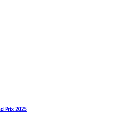
nd Prix 2025