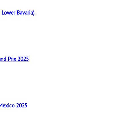
 Lower Bavaria)
and Prix 2025
 Mexico 2025