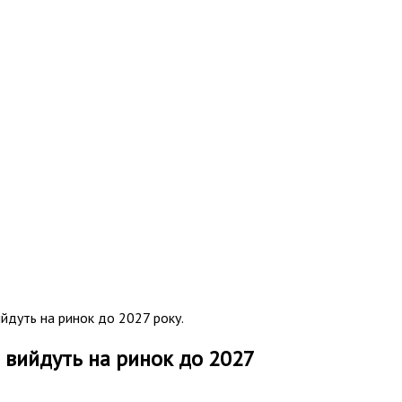
ийдуть на ринок до 2027 року.
і вийдуть на ринок до 2027