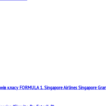
онів класу FORMULA 1. Singapore Airlines Singapore Gra