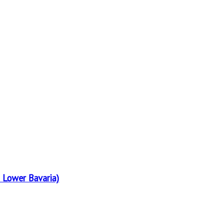
 Lower Bavaria)