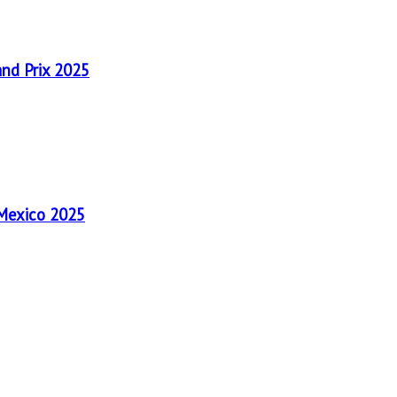
and Prix 2025
 Mexico 2025