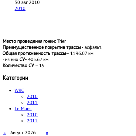
30 авг 2010
2010
Место проведения гонки:
Trier
Преимущественное покрытие трассы
- асфальт.
Общая протяженность трассы
– 1196.07 км
- из них
СУ
-
405.67 км
Количество СУ
– 19
Категории
WRC
2010
2011
Le Mans
2010
2011
«
Август 2026
»