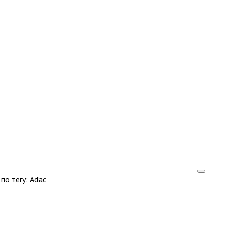
по тегу: Adac