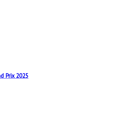
nd Prix 2025