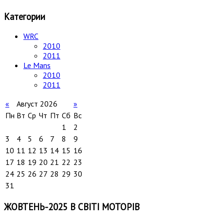
Категории
WRC
2010
2011
Le Mans
2010
2011
«
Август 2026
»
Пн
Вт
Ср
Чт
Пт
Сб
Вс
1
2
3
4
5
6
7
8
9
10
11
12
13
14
15
16
17
18
19
20
21
22
23
24
25
26
27
28
29
30
31
ЖОВТЕНЬ-2025 В СВІТІ МОТОРІВ