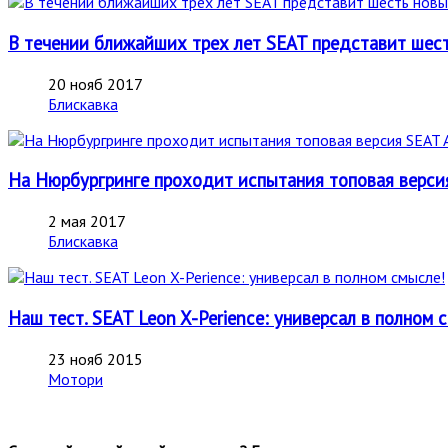
В течении ближайших трех лет SEAT представит шест
20 нояб 2017
Блискавка
На Нюрбургринге проходит испытания топовая версия 
2 мая 2017
Блискавка
Наш тест. SEAT Leon X-Perience: универсал в полном 
23 нояб 2015
Мотори