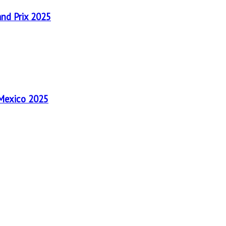
and Prix 2025
 Mexico 2025