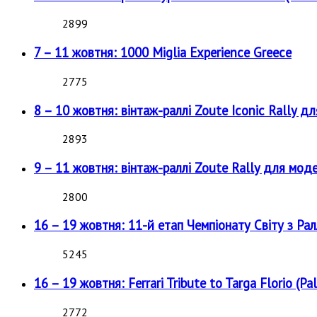
2899
7 – 11 жовтня: 1000 Miglia Experience Greece
2775
8 – 10 жовтня: вінтаж-раллі Zoute Iconic Rally д
2893
9 – 11 жовтня: вінтаж-раллі Zoute Rally для мод
2800
16 – 19 жовтня: 11-й етап Чемпіонату Світу з Рал
5245
16 – 19 жовтня: Ferrari Tribute to Targa Florio (Pal
2772