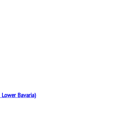
 Lower Bavaria)