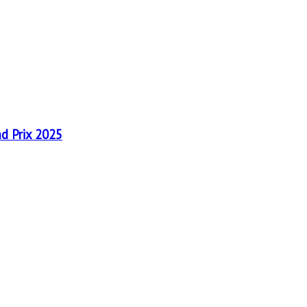
nd Prix 2025