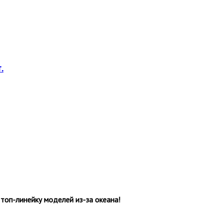
.
топ-линейку моделей из-за океана!