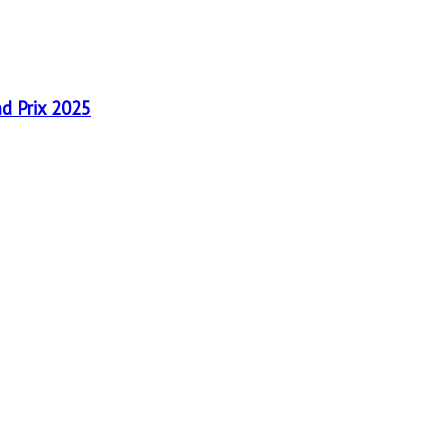
nd Prix 2025