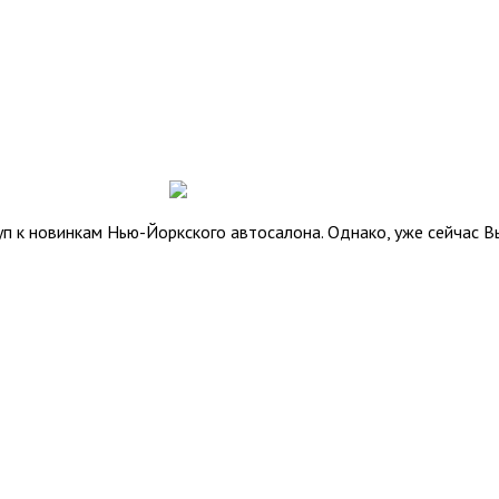
уп к новинкам Нью-Йоркского автосалона. Однако, уже сейчас 