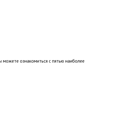
Вы можете ознакомиться с пятью наиболее