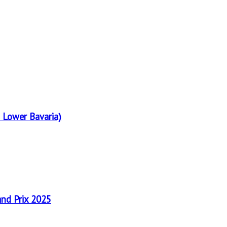
 Lower Bavaria)
and Prix 2025