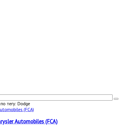
по тегу: Dodge
rysler Automobiles (FCA)