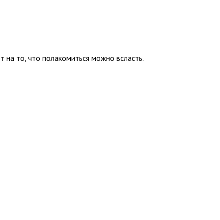
т на то, что полакомиться можно всласть.