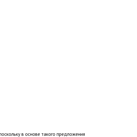
поскольку в основе такого предложения