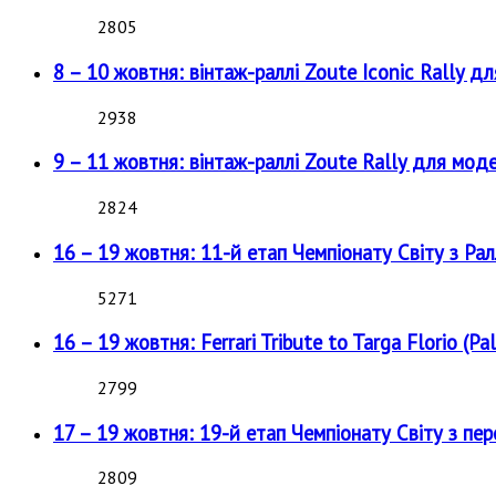
2805
8 – 10 жовтня: вінтаж-раллі Zoute Iconic Rally д
2938
9 – 11 жовтня: вінтаж-раллі Zoute Rally для мод
2824
16 – 19 жовтня: 11-й етап Чемпіонату Світу з Рал
5271
16 – 19 жовтня: Ferrari Tribute to Targa Florio (Pal
2799
17 – 19 жовтня: 19-й етап Чемпіонату Світу з пе
2809