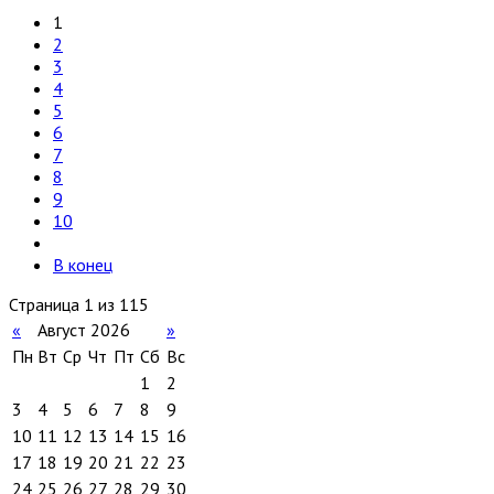
1
2
3
4
5
6
7
8
9
10
В конец
Страница 1 из 115
«
Август 2026
»
Пн
Вт
Ср
Чт
Пт
Сб
Вс
1
2
3
4
5
6
7
8
9
10
11
12
13
14
15
16
17
18
19
20
21
22
23
24
25
26
27
28
29
30