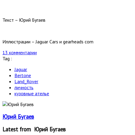
Текст – Юрий Бугаев
Иллюстрации – Jaguar Cars и gearheads com
13 комментарии
Tag :
Jaguar
Bertone
Land_Rover
личность
кузовные ателье
Юрий Бугаев
Latest from Юрий Бугаев