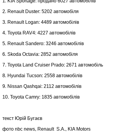
1. KIA Sportage: продано 6027 автомобілів
2. Renault Duster: 5202 автомобіля
3. Renault Logan: 4489 автомобілів
4. Toyota RAV4: 4227 автомобілів
5. Renault Sandero: 3246 автомобілів
6. Skoda Octavia: 2852 автомобіля
7. Toyota Land Cruiser Prado: 2671 автомобіль
8. Hyundai Tucson: 2558 автомобілів
9. Nissan Qashqai: 2112 автомобілів
10. Toyota Camry: 1835 автомобілів
текст Юрій Бугаєв
фото nbc news, Renault S.A., KIA Motors