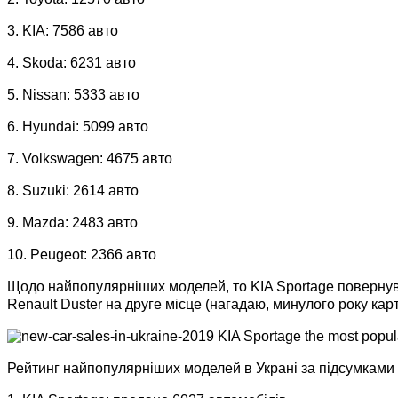
3. KIA: 7586 авто
4. Skoda: 6231 авто
5. Nissan: 5333 авто
6. Hyundai: 5099 авто
7. Volkswagen: 4675 авто
8. Suzuki: 2614 авто
9. Mazda: 2483 авто
10. Peugeot: 2366 авто
Щодо найпопулярніших моделей, то KIA Sportage повернув 
Renault Duster на друге місце (нагадаю, минулого року кар
Рейтинг найпопулярніших моделей в Украні за підсумками 