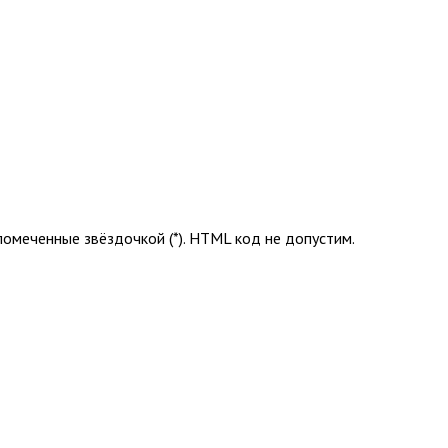
помеченные звёздочкой (*). HTML код не допустим.