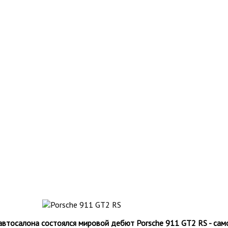
автосалона состоялся мировой дебют Porsche 911 GT2 RS - са