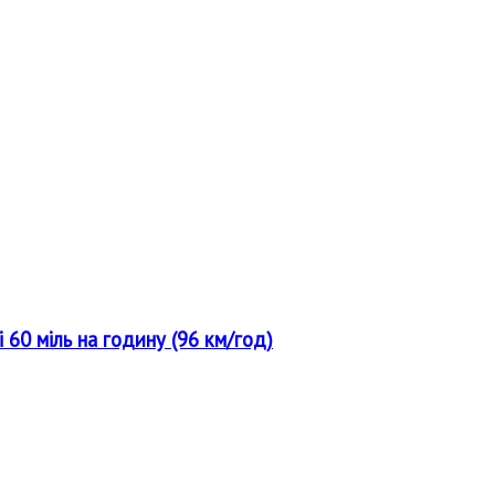
 60 міль на годину (96 км/год)