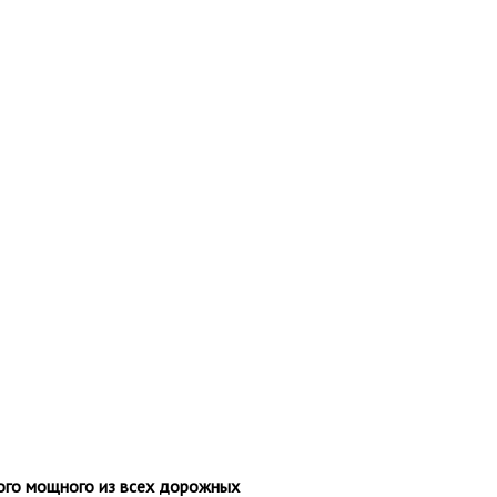
мого мощного из всех дорожных